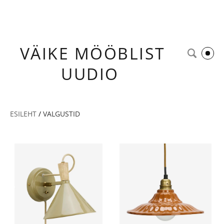
VÄIKE
MÖÖBLIST
UUDIO
ESILEHT
/
VALGUSTID