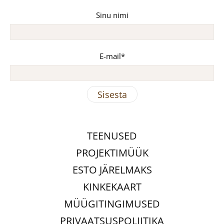
Sinu nimi
E-mail
TEENUSED
PROJEKTIMÜÜK
ESTO JÄRELMAKS
KINKEKAART
MÜÜGITINGIMUSED
PRIVAATSUSPOLIITIKA