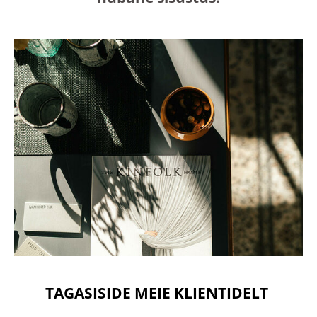
TAGASISIDE MEIE KLIENTIDELT