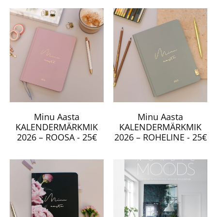
Minu Aasta
Minu Aasta
KALENDERMÄRKMIK
KALENDERMÄRKMIK
2026 – ROOSA - 25€
2026 – ROHELINE - 25€