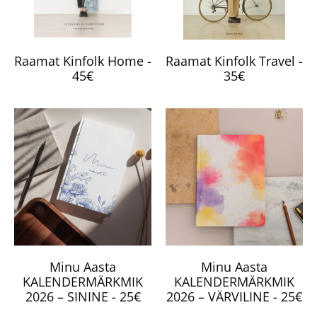
Raamat Kinfolk Home -
Raamat Kinfolk Travel -
45€
35€
Minu Aasta
Minu Aasta
KALENDERMÄRKMIK
KALENDERMÄRKMIK
2026 – SININE - 25€
2026 – VÄRVILINE - 25€