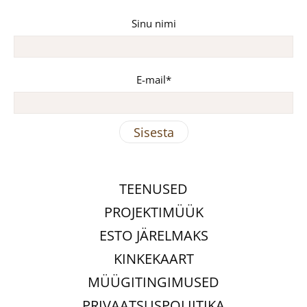
Sinu nimi
E-mail
TEENUSED
PROJEKTIMÜÜK
ESTO JÄRELMAKS
KINKEKAART
MÜÜGITINGIMUSED
PRIVAATSUSPOLIITIKA