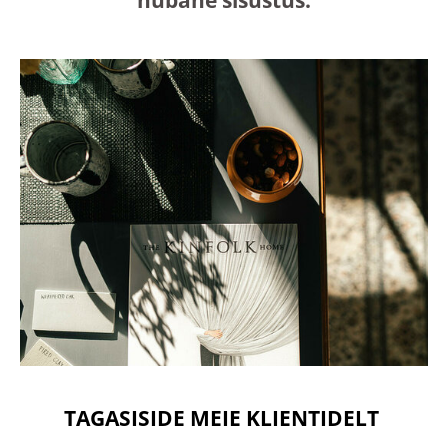
hubane sisustus.
TAGASISIDE MEIE KLIENTIDELT