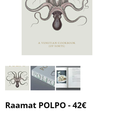
Raamat POLPO - 42€