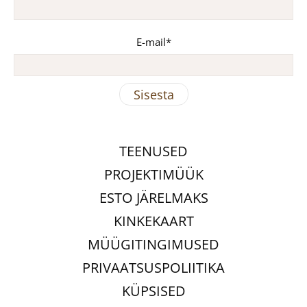
E-mail
TEENUSED
PROJEKTIMÜÜK
ESTO JÄRELMAKS
KINKEKAART
MÜÜGITINGIMUSED
PRIVAATSUSPOLIITIKA
KÜPSISED