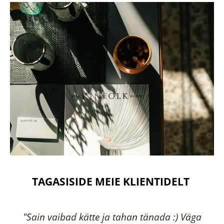
TAGASISIDE MEIE KLIENTIDELT
"Sain vaibad kätte ja tahan tänada :) Väga