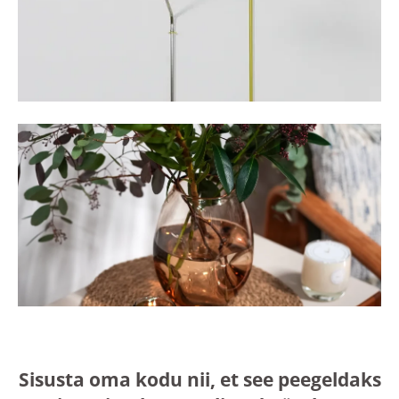
Sisusta oma kodu nii, et see peegeldaks