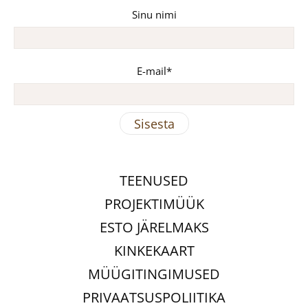
Sinu nimi
E-mail
TEENUSED
PROJEKTIMÜÜK
ESTO JÄRELMAKS
KINKEKAART
MÜÜGITINGIMUSED
PRIVAATSUSPOLIITIKA