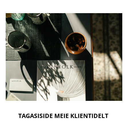
TAGASISIDE MEIE KLIENTIDELT