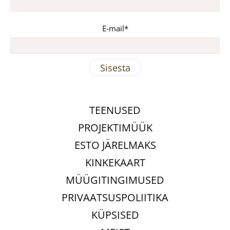
E-mail
TEENUSED
PROJEKTIMÜÜK
ESTO JÄRELMAKS
KINKEKAART
MÜÜGITINGIMUSED
PRIVAATSUSPOLIITIKA
KÜPSISED