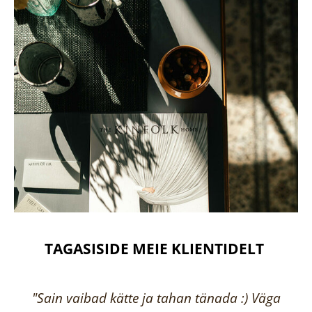
TAGASISIDE MEIE KLIENTIDELT
"Sain vaibad kätte ja tahan tänada :) Väga