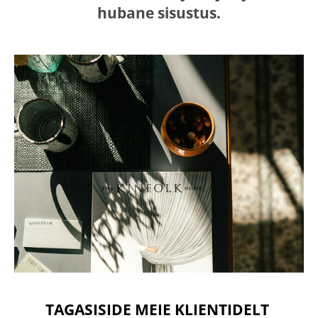
hubane sisustus.
TAGASISIDE MEIE KLIENTIDELT