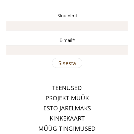
Sinu nimi
E-mail
TEENUSED
PROJEKTIMÜÜK
ESTO JÄRELMAKS
KINKEKAART
MÜÜGITINGIMUSED