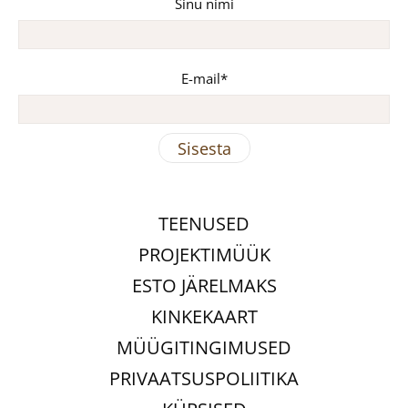
Sinu nimi
E-mail
TEENUSED
PROJEKTIMÜÜK
ESTO JÄRELMAKS
KINKEKAART
MÜÜGITINGIMUSED
PRIVAATSUSPOLIITIKA