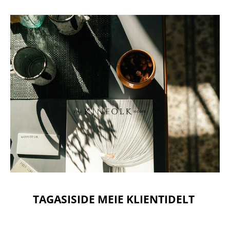
TAGASISIDE MEIE KLIENTIDELT