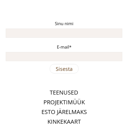
Sinu nimi
E-mail
TEENUSED
PROJEKTIMÜÜK
ESTO JÄRELMAKS
KINKEKAART