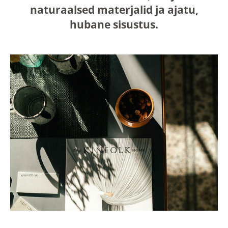
naturaalsed materjalid ja ajatu,
hubane sisustus.