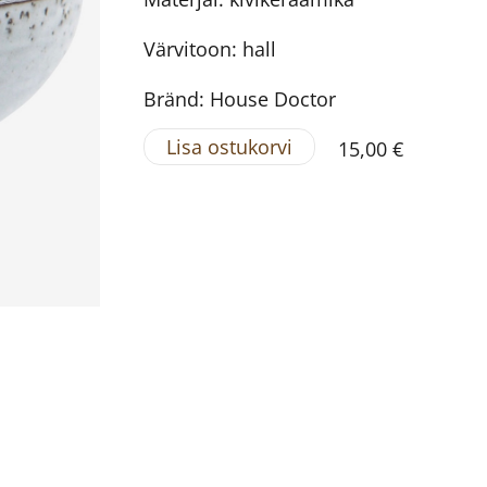
Värvitoon: hall
Bränd: House Doctor
Lisa ostukorvi
15,00 €