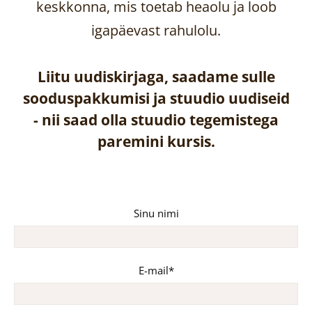
keskkonna, mis toetab heaolu ja loob
igapäevast rahulolu.
Liitu uudiskirjaga, saadame sulle
sooduspakkumisi ja stuudio uudiseid
-
nii saad olla stuudio tegemistega
paremini kursis.
Sinu nimi
E-mail