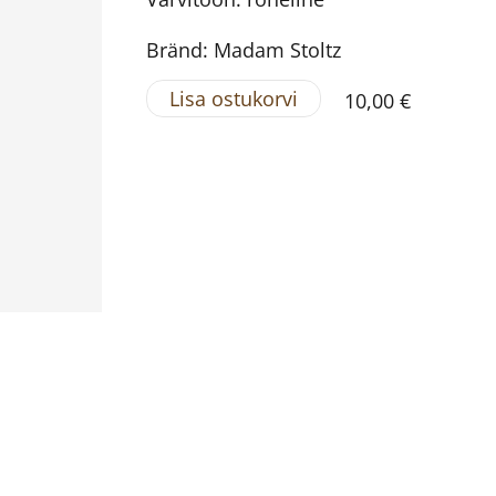
Bränd: Madam Stoltz
Lisa ostukorvi
10,00 €