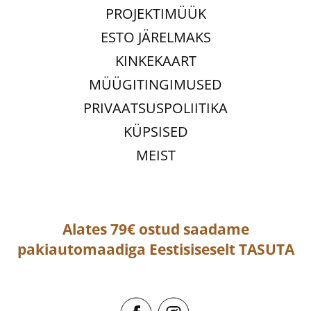
PROJEKTIMÜÜK
ESTO JÄRELMAKS
KINKEKAART
MÜÜGITINGIMUSED
PRIVAATSUSPOLIITIKA
KÜPSISED
MEIST
Alates 79€ ostud saadame
pakiautomaadiga
Eestisiseselt
TASUTA