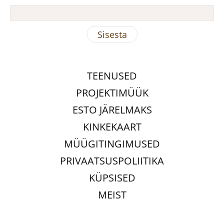
TEENUSED
PROJEKTIMÜÜK
ESTO JÄRELMAKS
KINKEKAART
MÜÜGITINGIMUSED
PRIVAATSUSPOLIITIKA
KÜPSISED
MEIST