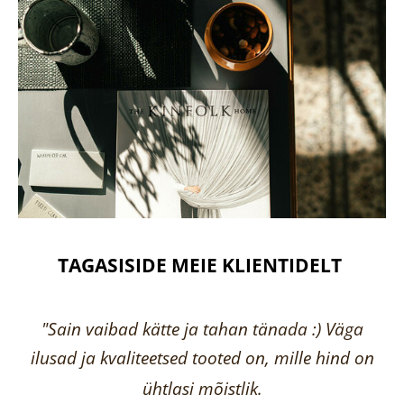
TAGASISIDE MEIE KLIENTIDELT
"Sain vaibad kätte ja tahan tänada :) Väga
ilusad ja kvaliteetsed tooted on, mille hind on
ühtlasi mõistlik.