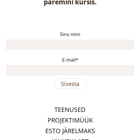
paremini kursis.
Sinu nimi
E-mail
TEENUSED
PROJEKTIMÜÜK
ESTO JÄRELMAKS