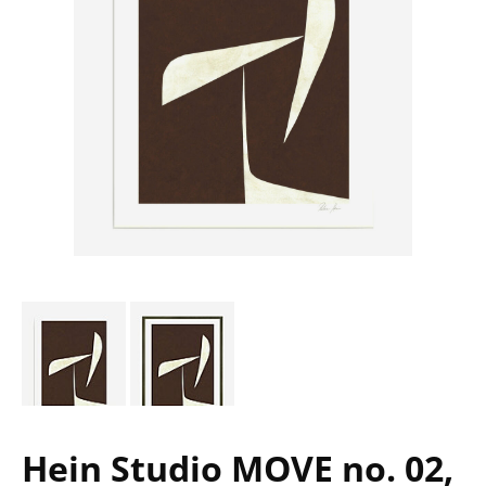
Hein Studio MOVE no. 02,