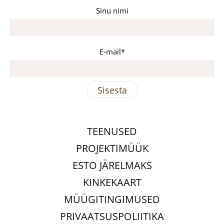
Sinu nimi
E-mail
TEENUSED
PROJEKTIMÜÜK
ESTO JÄRELMAKS
KINKEKAART
MÜÜGITINGIMUSED
PRIVAATSUSPOLIITIKA