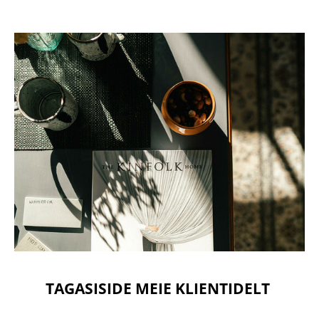
TAGASISIDE MEIE KLIENTIDELT