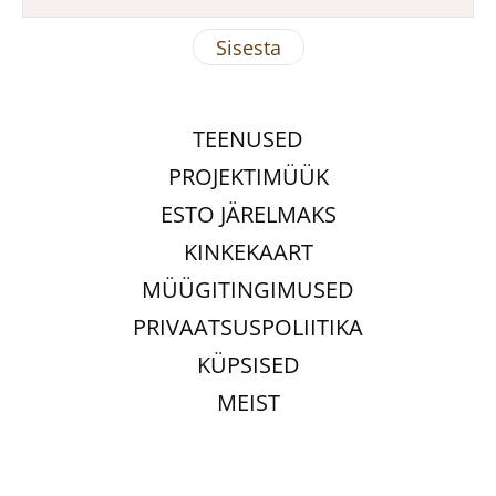
TEENUSED
PROJEKTIMÜÜK
ESTO JÄRELMAKS
KINKEKAART
MÜÜGITINGIMUSED
PRIVAATSUSPOLIITIKA
KÜPSISED
MEIST