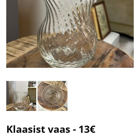
Klaasist vaas - 13€