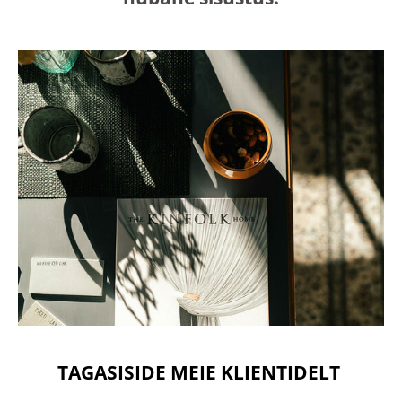
TAGASISIDE MEIE KLIENTIDELT