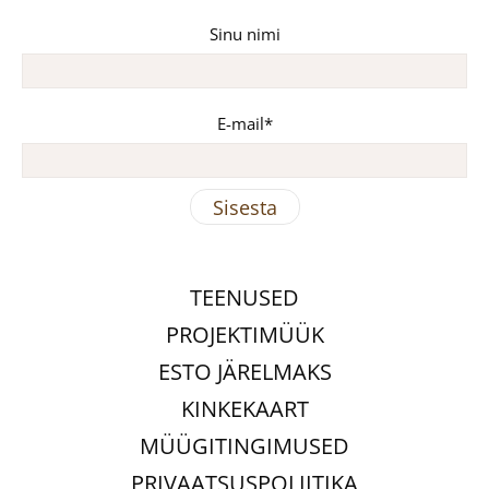
Sinu nimi
E-mail
TEENUSED
PROJEKTIMÜÜK
ESTO JÄRELMAKS
KINKEKAART
MÜÜGITINGIMUSED
PRIVAATSUSPOLIITIKA