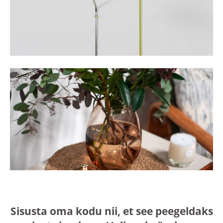
Sisusta oma kodu nii, et see peegeldaks