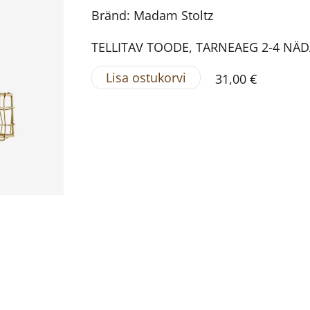
Bränd: Madam Stoltz
TELLITAV TOODE, TARNEAEG 2-4 NÄ
Lisa ostukorvi
31,00 €