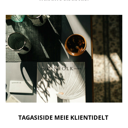
TAGASISIDE MEIE KLIENTIDELT