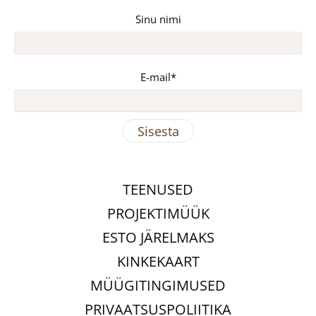
Sinu nimi
E-mail
TEENUSED
PROJEKTIMÜÜK
ESTO JÄRELMAKS
KINKEKAART
MÜÜGITINGIMUSED
PRIVAATSUSPOLIITIKA