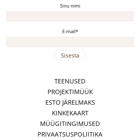
Sinu nimi
E-mail
TEENUSED
PROJEKTIMÜÜK
ESTO JÄRELMAKS
KINKEKAART
MÜÜGITINGIMUSED
PRIVAATSUSPOLIITIKA