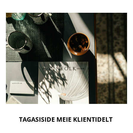
TAGASISIDE MEIE KLIENTIDELT